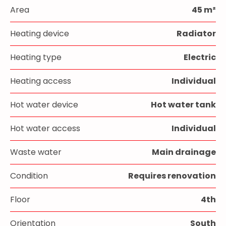
Area
45 m²
Heating device
Radiator
Heating type
Electric
Heating access
Individual
Hot water device
Hot water tank
Hot water access
Individual
Waste water
Main drainage
Condition
Requires renovation
Floor
4th
Orientation
South