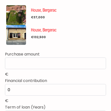
House, Bergerac
€37,000
House, Bergerac
€132,500
Purchase amount
€
Financial contribution
€
Term of loan (Years)