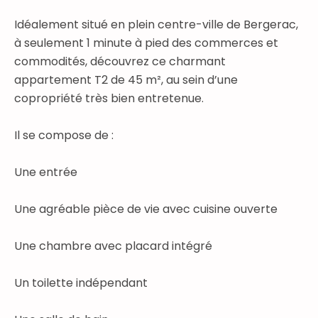
Idéalement situé en plein centre-ville de Bergerac,
à seulement 1 minute à pied des commerces et
commodités, découvrez ce charmant
appartement T2 de 45 m², au sein d’une
copropriété très bien entretenue.
Il se compose de :
Une entrée
Une agréable pièce de vie avec cuisine ouverte
Une chambre avec placard intégré
Un toilette indépendant