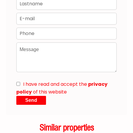
I have read and accept the
privacy
policy
of this website
Send
Similar properties