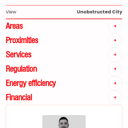
View
Unobstructed City
Areas
+
Proximities
+
Services
+
Regulation
+
Energy efficiency
+
Financial
+