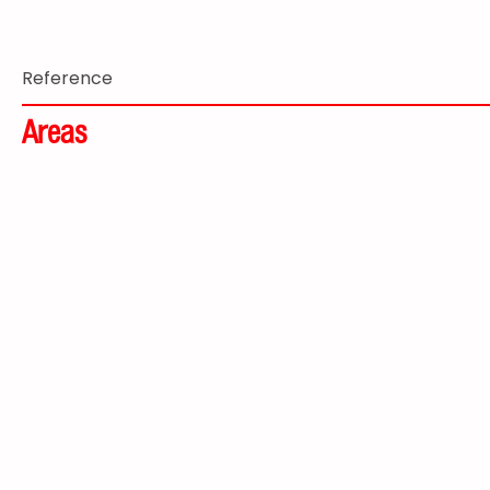
Reference
Areas