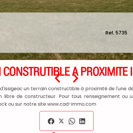
Ref. 5735
 CONSTRUTIBLE A PROXIMITE 
sigeac un terrain constructible à proximité de l'une des
libre de constructeur. Pour tous renseignement ou une
oock ou sur notre site www.cad-immo.com