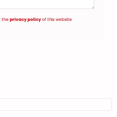
t the
privacy policy
of this website