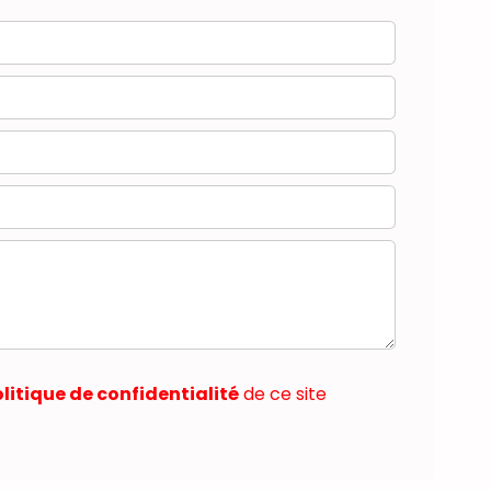
litique de confidentialité
de ce site