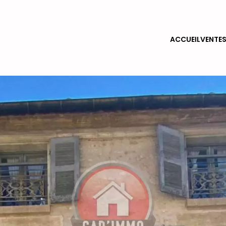
ACCUEIL
VENTE