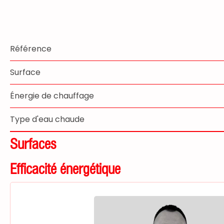
Référence
Surface
Énergie de chauffage
Type d'eau chaude
Surfaces
Efficacité énergétique