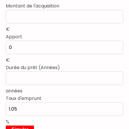
Montant de l'acquisition
€
Apport
€
Durée du prêt (Années)
années
Taux d'emprunt
%