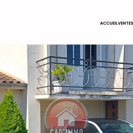
ACCUEIL
VENTE