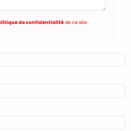
litique de confidentialité
de ce site