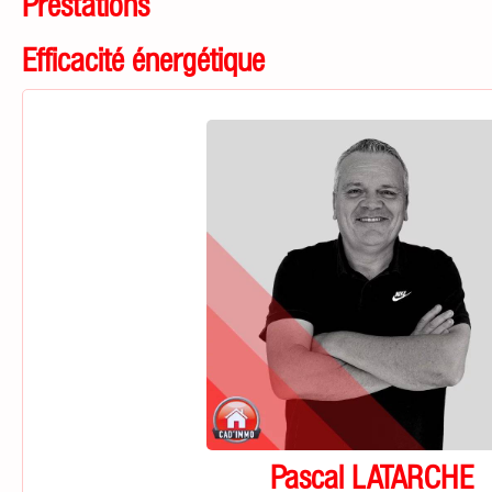
Prestations
Efficacité énergétique
Pascal LATARCHE