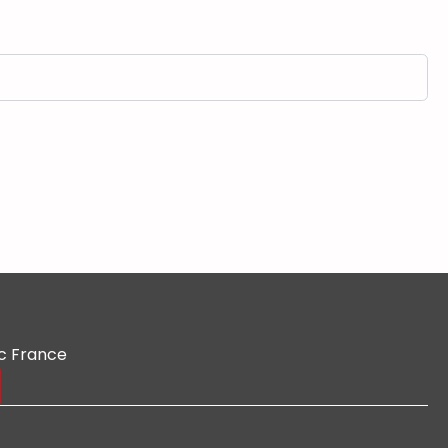
c France