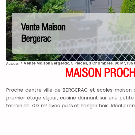
Vente Maison
Bergerac
Vente Maison Bergerac, 5 Pièces, 3 Chambres, 90 M², 135
Accueil
MAISON PROCHE
Proche centre ville de BERGERAC et écoles maison s
premier étage séjour, cuisine donnant sur une petite 
terrain de 703 m² avec puits et hangar bois. Idéal 