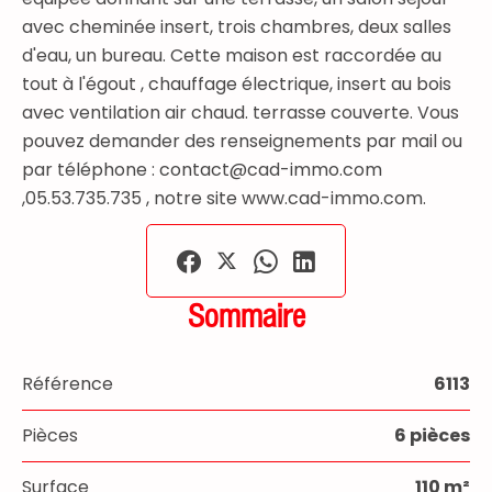
avec cheminée insert, trois chambres, deux salles
d'eau, un bureau. Cette maison est raccordée au
tout à l'égout , chauffage électrique, insert au bois
avec ventilation air chaud. terrasse couverte. Vous
pouvez demander des renseignements par mail ou
par téléphone : contact@cad-immo.com
,05.53.735.735 , notre site www.cad-immo.com.
Sommaire
Référence
6113
Pièces
6 pièces
Surface
110 m²