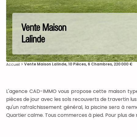
Vente Maison
Lalinde
Vente Maison Lalinde, 10 Pièces, 6 Chambres, 220 000 €
Accueil
L'agence CAD-IMMO vous propose cette maison type C
pièces de jour avec les sols recouverts de travertin lu
qu'un rafraîchissement général, la piscine sera à rem
Quartier calme. Tous commerces à pied. Pour plus 