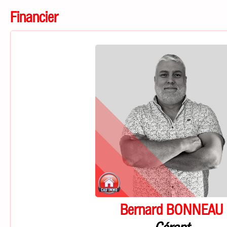
Financier
Bernard BONNEAU