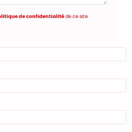
litique de confidentialité
de ce site