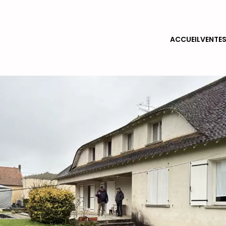
ACCUEIL
VENTE