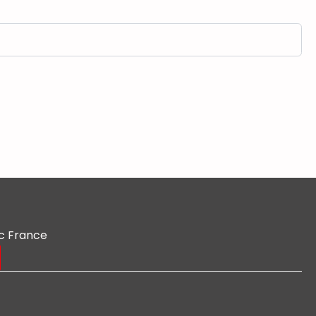
c France