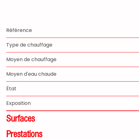
Référence
Type de chauffage
Moyen de chauffage
Moyen d'eau chaude
État
Exposition
Surfaces
Prestations