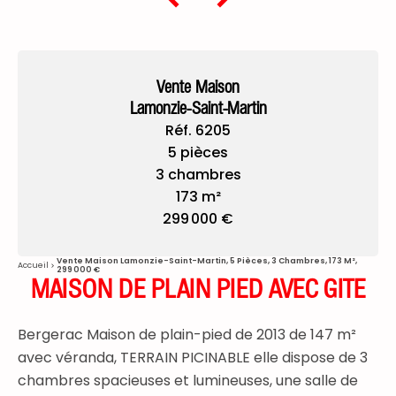
Vente Maison
Lamonzie-Saint-Martin
Réf. 6205
5 pièces
3 chambres
173 m²
299 000 €
Vente Maison Lamonzie-Saint-Martin, 5 Pièces, 3 Chambres, 173 M²,
Accueil
299 000 €
MAISON DE PLAIN PIED AVEC GITE
Bergerac Maison de plain-pied de 2013 de 147 m²
avec véranda, TERRAIN PICINABLE elle dispose de 3
chambres spacieuses et lumineuses, une salle de