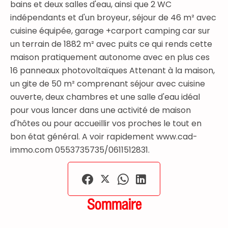
bains et deux salles d'eau, ainsi que 2 WC
indépendants et d'un broyeur, séjour de 46 m² avec
cuisine équipée, garage +carport camping car sur
un terrain de 1882 m² avec puits ce qui rends cette
maison pratiquement autonome avec en plus ces
16 panneaux photovoltaïques Attenant à la maison,
un gite de 50 m² comprenant séjour avec cuisine
ouverte, deux chambres et une salle d'eau idéal
pour vous lancer dans une activité de maison
d'hôtes ou pour accueillir vos proches le tout en
bon état général. A voir rapidement www.cad-
immo.com 0553735735/0611512831.
Sommaire