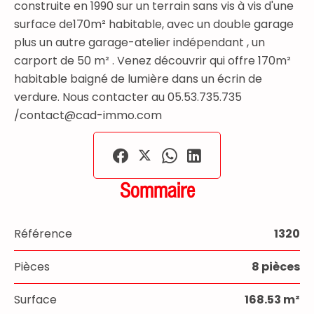
construite en 1990 sur un terrain sans vis à vis d'une
surface de170m² habitable, avec un double garage
plus un autre garage-atelier indépendant , un
carport de 50 m² . Venez découvrir qui offre 170m²
habitable baigné de lumière dans un écrin de
verdure. Nous contacter au 05.53.735.735
/contact@cad-immo.com
Sommaire
Référence
1320
Pièces
8 pièces
Surface
168.53 m²