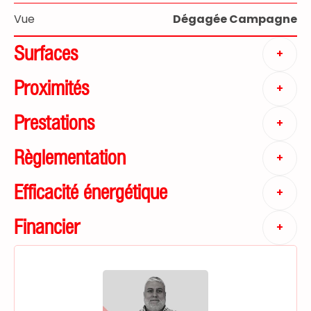
Vue
Dégagée Campagne
Surfaces
+
Proximités
+
Prestations
+
Règlementation
+
Efficacité énergétique
+
Financier
+