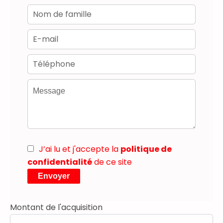
J’ai lu et j'accepte la
politique de
confidentialité
de ce site
Envoyer
Montant de l'acquisition