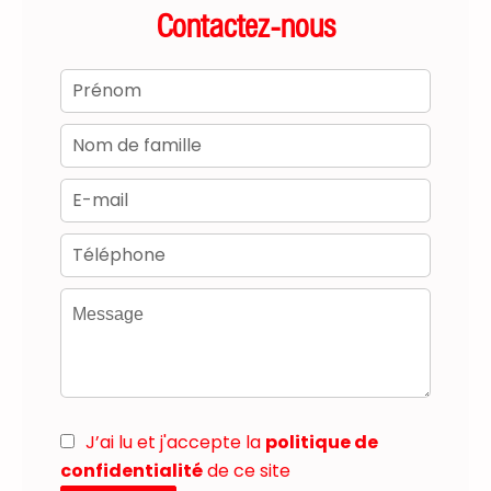
Contactez-nous
J’ai lu et j'accepte la
politique de
confidentialité
de ce site