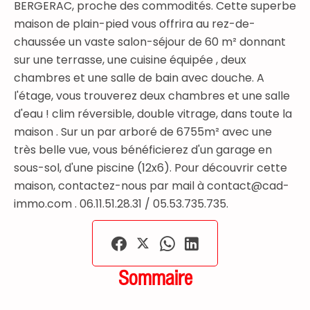
BERGERAC, proche des commodités. Cette superbe
maison de plain-pied vous offrira au rez-de-
chaussée un vaste salon-séjour de 60 m² donnant
sur une terrasse, une cuisine équipée , deux
chambres et une salle de bain avec douche. A
l'étage, vous trouverez deux chambres et une salle
d'eau ! clim réversible, double vitrage, dans toute la
maison . Sur un par arboré de 6755m² avec une
très belle vue, vous bénéficierez d'un garage en
sous-sol, d'une piscine (12x6). Pour découvrir cette
maison, contactez-nous par mail à contact@cad-
immo.com . 06.11.51.28.31 / 05.53.735.735.
Sommaire