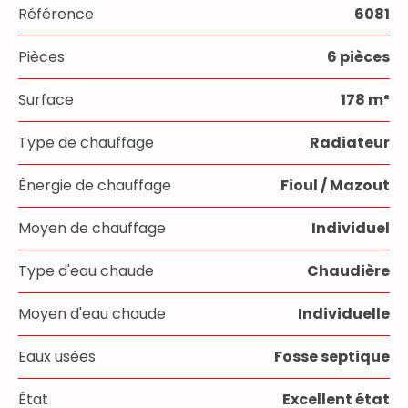
Référence
6081
Pièces
6 pièces
Surface
178 m²
Type de chauffage
Radiateur
Énergie de chauffage
Fioul / Mazout
Moyen de chauffage
Individuel
Type d'eau chaude
Chaudière
Moyen d'eau chaude
Individuelle
Eaux usées
Fosse septique
État
Excellent état