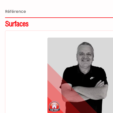
Référence
Surfaces