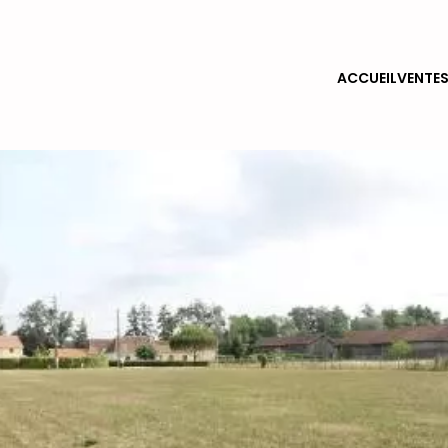
ACCUEIL
VENTE