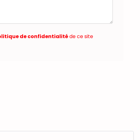
litique de confidentialité
de ce site