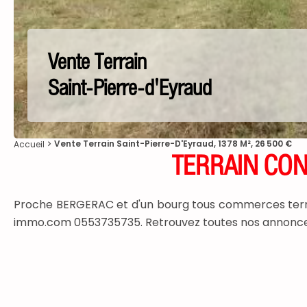
Vente Terrain
Saint-Pierre-d'Eyraud
Vente Terrain Saint-Pierre-D'Eyraud, 1378 M², 26 500 €
Accueil
TERRAIN CON
Proche BERGERAC et d'un bourg tous commerces terrai
immo.com 0553735735. Retrouvez toutes nos annonce