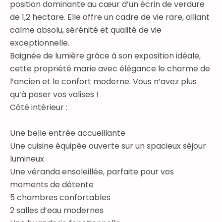
position dominante au cœur d’un écrin de verdure
de 1,2 hectare. Elle offre un cadre de vie rare, alliant
calme absolu, sérénité et qualité de vie
exceptionnelle.
Baignée de lumière grâce à son exposition idéale,
cette propriété marie avec élégance le charme de
l’ancien et le confort moderne. Vous n’avez plus
qu’à poser vos valises !
Côté intérieur :
Une belle entrée accueillante
Une cuisine équipée ouverte sur un spacieux séjour
lumineux
Une véranda ensoleillée, parfaite pour vos
moments de détente
5 chambres confortables
2 salles d’eau modernes