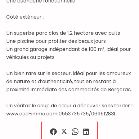
Une buanderie fonctionnelle
Côté extérieur :
Un superbe parc clos de 1,2 hectare avec puits
Une piscine pour profiter des beaux jours
Un grand garage indépendant de 100 m², idéal pour
véhicules ou projets
Un bien rare sur le secteur, idéal pour les amoureux
de nature et d’authenticité, tout en restant à
proximité immédiate des commodités de Bergerac.
Un véritable coup de cœur à découvrir sans tarder !
www.cad-immo.com 0553735735/0611512831