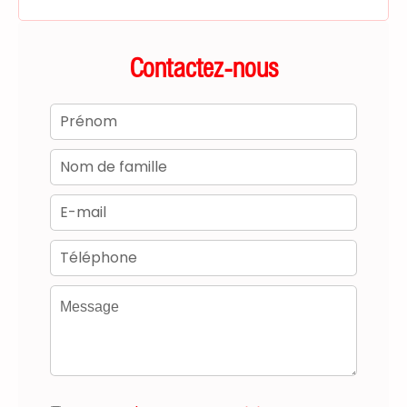
Contactez-nous