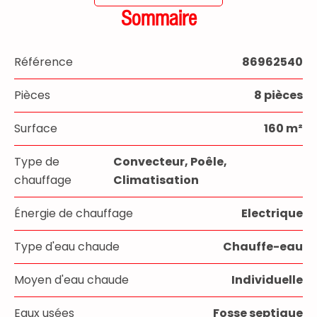
Sommaire
Référence
86962540
Pièces
8 pièces
Surface
160 m²
Type de
Convecteur, Poêle,
chauffage
Climatisation
Énergie de chauffage
Electrique
Type d'eau chaude
Chauffe-eau
Moyen d'eau chaude
Individuelle
Eaux usées
Fosse septique