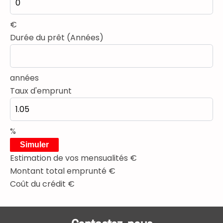
€
Durée du prêt (Années)
années
Taux d'emprunt
%
Simuler
Estimation de vos mensualités
€
Montant total emprunté
€
Coût du crédit
€